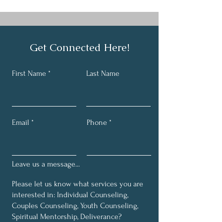
Get Connected Here!
First Name
Last Name
Email
Phone
Leave us a message...