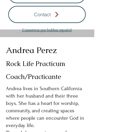
Contact
Consejeros que hablan español
Andrea Perez
Rock Life Practicum
Coach/Practicante
Andrea lives in Southern California
with her husband and their three
boys. She has a heart for worship,
community, and creating spaces
where people can encounter God in
everyday life.