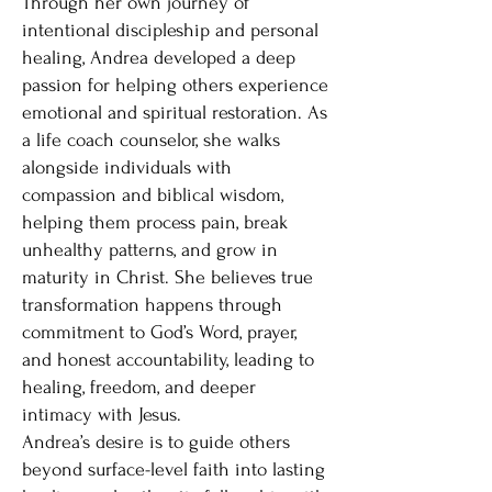
Through her own journey of
intentional discipleship and personal
healing, Andrea developed a deep
passion for helping others experience
emotional and spiritual restoration. As
a life coach counselor, she walks
alongside individuals with
compassion and biblical wisdom,
helping them process pain, break
unhealthy patterns, and grow in
maturity in Christ. She believes true
transformation happens through
commitment to God’s Word, prayer,
and honest accountability, leading to
healing, freedom, and deeper
intimacy with Jesus.
Andrea’s desire is to guide others
beyond surface-level faith into lasting