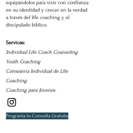
equipándolos para vivir con confianza
en su identidad y crecer en la verdad
a través del life coaching y el
discipulado bíblico.
Services:
Individual Life Coach Counseling
Youth Coaching
Consejería Individual de Life
Coaching
Coaching para Jóvenes
Programa tu Consulta Gratuita