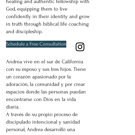
healing and authentic fellowship with
God, equipping them to live
confidently in their identity and grow
in truth through biblical life coaching
and discipleship.
Schedule a Free Consultation
-
Andrea vive en el sur de California
con su esposo y sus tres hijos. Tiene
un corazón apasionado por la
adoración, la comunidad y por crear
espacios donde las personas puedan
encontrarse con Dios en la vida
diaria.
A través de su propio proceso de
discipulado intencional y sanidad
personal, Andrea desarrolló una