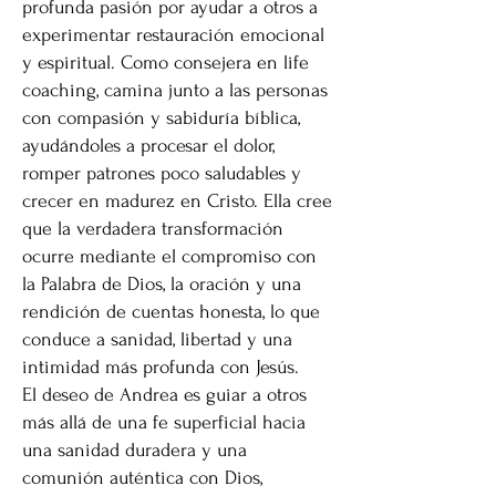
profunda pasión por ayudar a otros a
experimentar restauración emocional
y espiritual. Como consejera en life
coaching, camina junto a las personas
con compasión y sabiduría bíblica,
ayudándoles a procesar el dolor,
romper patrones poco saludables y
crecer en madurez en Cristo. Ella cree
que la verdadera transformación
ocurre mediante el compromiso con
la Palabra de Dios, la oración y una
rendición de cuentas honesta, lo que
conduce a sanidad, libertad y una
intimidad más profunda con Jesús.
El deseo de Andrea es guiar a otros
más allá de una fe superficial hacia
una sanidad duradera y una
comunión auténtica con Dios,